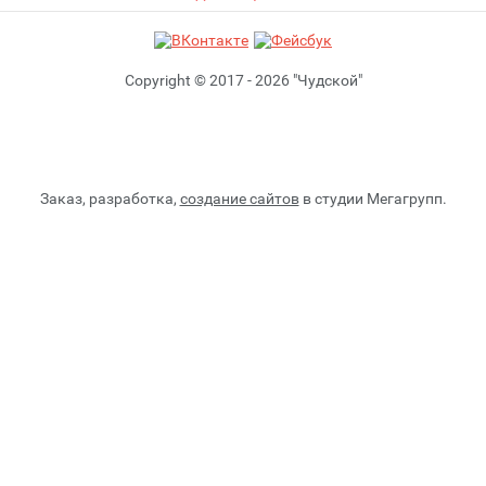
Copyright © 2017 - 2026 "Чудской"
Заказ, разработка,
создание сайтов
в студии Мегагрупп.