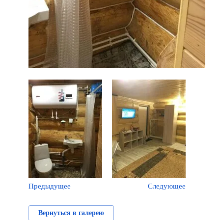
Предыдущее
Следующее
Вернуться в галерею